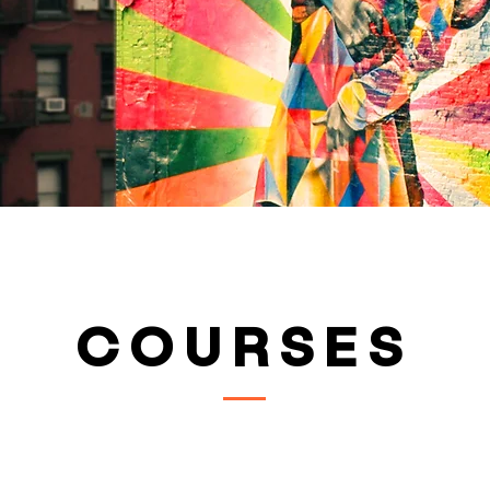
COURSES