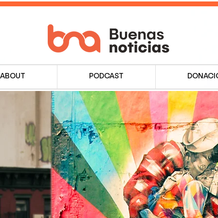
ABOUT
PODCAST
DONACI