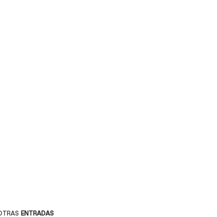
OTRAS
ENTRADAS