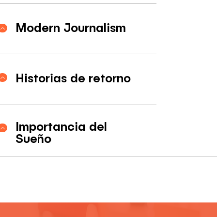
Modern Journalism
Historias de retorno
Importancia del
Sueño