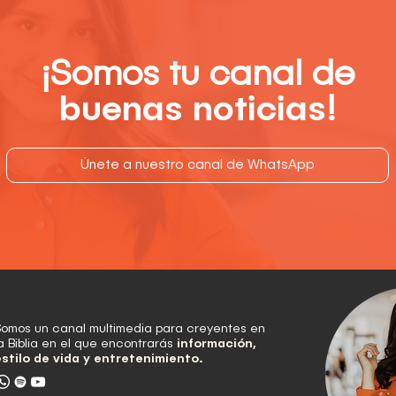
¡Somos tu canal de
buenas noticias
!
Únete a nuestro canal de WhatsApp
Somos un canal multimedia para creyentes en
a Biblia en el que encontrarás
información,
estilo de vida y entretenimiento.