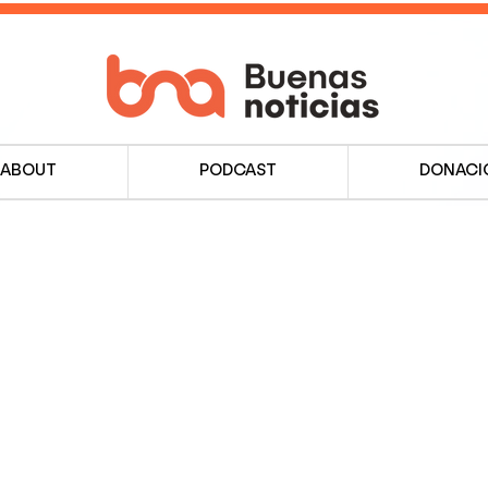
ABOUT
PODCAST
DONACI