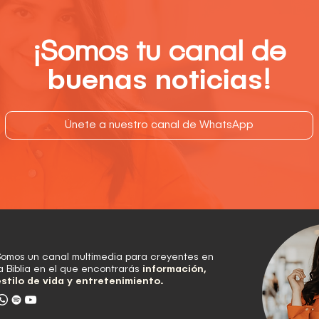
¡Somos tu canal de
buenas noticias
!
Únete a nuestro canal de WhatsApp
Somos un canal multimedia para creyentes en
a Biblia en el que encontrarás
información,
estilo de vida y entretenimiento.