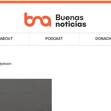
ABOUT
PODCAST
DONACI
pinion